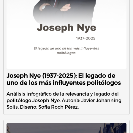
Joseph Nye (1937-2025): El legado de
uno de los más influyentes politólogos
Análisis infográfico de la relevancia y legado del
politólogo Joseph Nye. Autoría: Javier Johanning
Solís. Diseño: Sofía Roch Pérez.