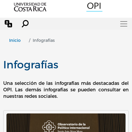
Pasar al contenido principal
Inicio
Infografías
Infografías
Una selección de las infografías más destacadas del
OPI. Las demás infografías se pueden consultar en
nuestras redes sociales.