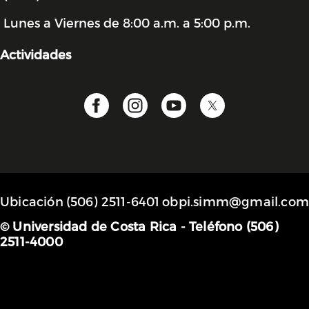
Lunes a Viernes de 8:00 a.m. a 5:00 p.m.
Actividades
Ubicación
(506) 2511-6401
obpi.simm@gmail.com
© Universidad de Costa Rica - Teléfono (506)
2511-4000