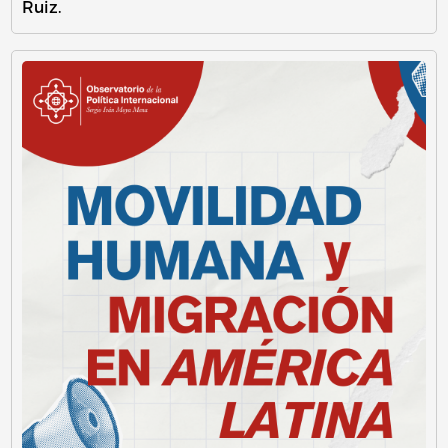
Ruiz.