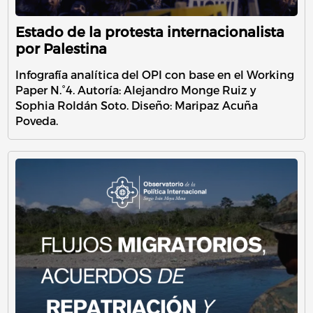
Estado de la protesta internacionalista
por Palestina
Infografía analítica del OPI con base en el Working
Paper N.°4. Autoría: Alejandro Monge Ruiz y
Sophia Roldán Soto. Diseño: Maripaz Acuña
Poveda.