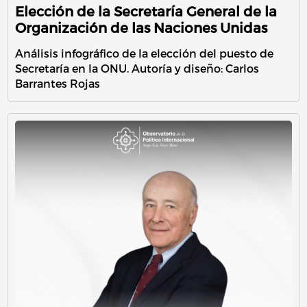
Elección de la Secretaría General de la
Organización de las Naciones Unidas
Análisis infográfico de la elección del puesto de
Secretaría en la ONU. Autoría y diseño: Carlos
Barrantes Rojas