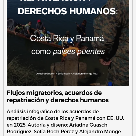
Flujos migratorios, acuerdos de
repatriación y derechos humanos
Análisis infográfico de los acuerdos de
repatriación de Costa Rica y Panamá con EE. UU.
en 2025. Autoría y diseño: Ariadna Guasch
Rodríguez, Sofía Roch Pérez y Alejandro Monge