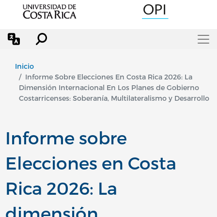
Pasar al contenido principal
Inicio
Informe Sobre Elecciones En Costa Rica 2026: La
Dimensión Internacional En Los Planes de Gobierno
Costarricenses: Soberanía, Multilateralismo y Desarrollo
Informe sobre
Elecciones en Costa
Rica 2026: La
dimensión