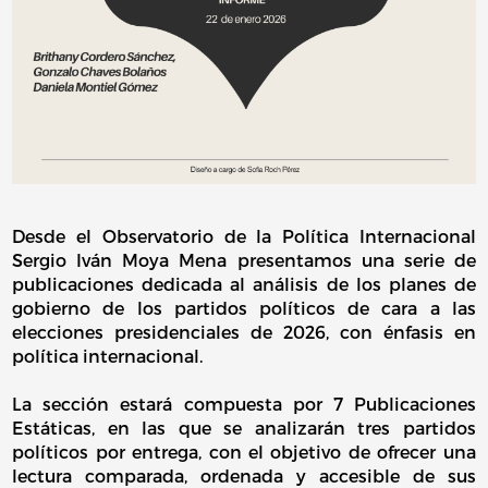
Desde el Observatorio de la Política Internacional
Sergio Iván Moya Mena presentamos una serie de
publicaciones dedicada al análisis de los planes de
gobierno de los partidos políticos de cara a las
elecciones presidenciales de 2026, con énfasis en
política internacional.
La sección estará compuesta por 7 Publicaciones
Estáticas, en las que se analizarán tres partidos
políticos por entrega, con el objetivo de ofrecer una
lectura comparada, ordenada y accesible de sus