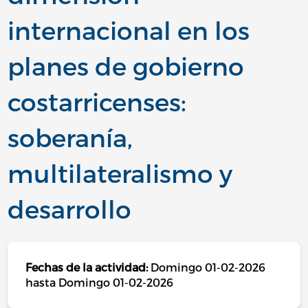
internacional en los
planes de gobierno
costarricenses:
soberanía,
multilateralismo y
desarrollo
Fechas de la actividad:
Domingo 01-02-2026
hasta Domingo 01-02-2026